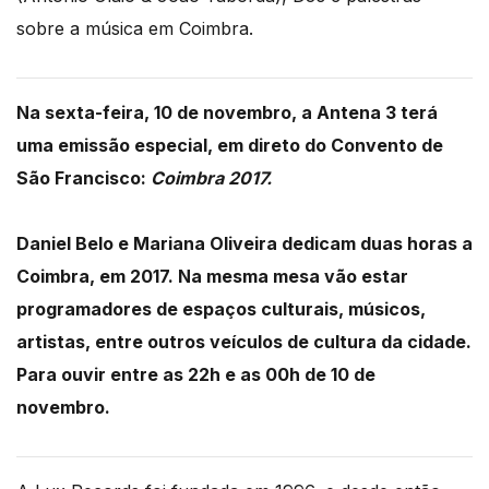
sobre a música em Coimbra.
Na sexta-feira, 10 de novembro, a Antena 3 terá
uma emissão especial, em direto do Convento de
São Francisco:
Coimbra 2017.
Daniel Belo e Mariana Oliveira dedicam duas horas a
Coimbra, em 2017. Na mesma mesa vão estar
programadores de espaços culturais, músicos,
artistas, entre outros veículos de cultura da cidade.
Para ouvir entre as 22h e as 00h de 10 de
novembro.