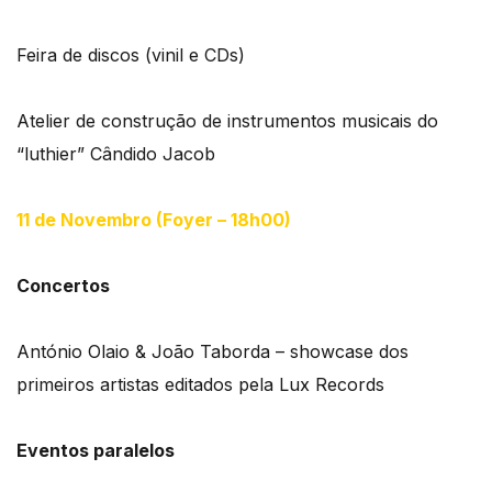
Feira de discos (vinil e CDs)
Atelier de construção de instrumentos musicais do
“luthier” Cândido Jacob
11 de Novembro (Foyer – 18h00)
Concertos
António Olaio & João Taborda – showcase dos
primeiros artistas editados pela Lux Records
Eventos paralelos