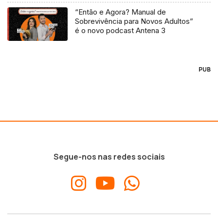
“Então e Agora? Manual de
Sobrevivência para Novos Adultos”
é o novo podcast Antena 3
PUB
Segue-nos nas redes sociais