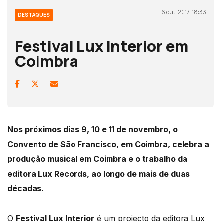
6 out, 2017, 18:33
DESTAQUES
Festival Lux Interior em
Coimbra
Nos próximos dias 9, 10 e 11 de novembro, o
Convento de São Francisco, em Coimbra, celebra a
produção musical em Coimbra e o trabalho da
editora Lux Records, ao longo de mais de duas
décadas.
O
Festival Lux Interior
é um projecto da editora Lux