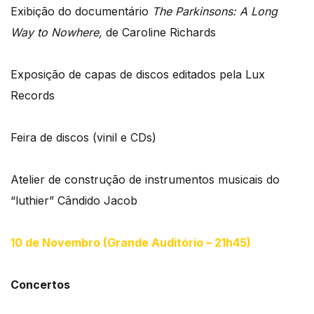
Exibição do documentário
The Parkinsons: A Long
Way to Nowhere,
de Caroline Richards
Exposição de capas de discos editados pela Lux
Records
Feira de discos (vinil e CDs)
Atelier de construção de instrumentos musicais do
“luthier” Cândido Jacob
10 de Novembro (Grande Auditório – 21h45)
Concertos