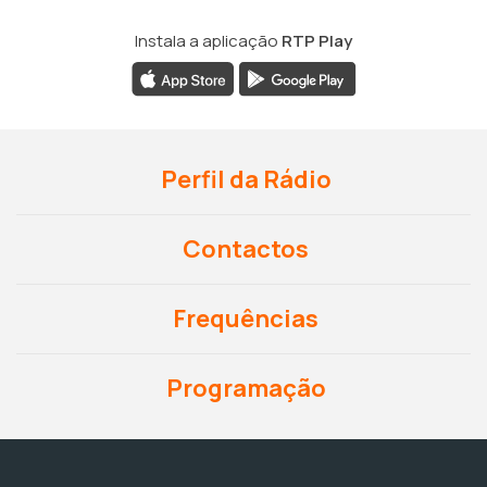
Instala a aplicação
RTP Play
Perfil da Rádio
Contactos
Frequências
Programação