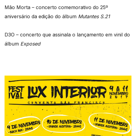
Mão Morta – concerto comemorativo do 25º
aniversário da edição do álbum
Mutantes S.21
D3O – concerto que assinala o lançamento em vinil do
álbum
Exposed