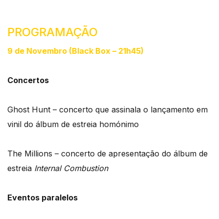
PROGRAMAÇÃO
9 de Novembro (Black Box – 21h45)
Concertos
Ghost Hunt – concerto que assinala o lançamento em
vinil do álbum de estreia homónimo
The Millions – concerto de apresentação do álbum de
estreia
Internal Combustion
Eventos paralelos