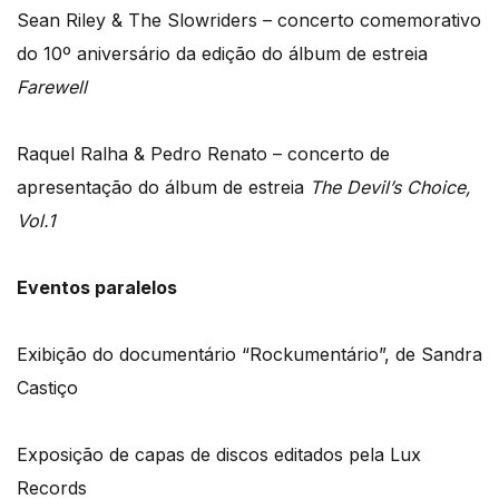
Sean Riley & The Slowriders – concerto comemorativo
do 10º aniversário da edição do álbum de estreia
Farewell
Raquel Ralha & Pedro Renato – concerto de
apresentação do álbum de estreia
The Devil’s Choice,
Vol.1
Eventos paralelos
Exibição do documentário “Rockumentário”, de Sandra
Castiço
Exposição de capas de discos editados pela Lux
Records