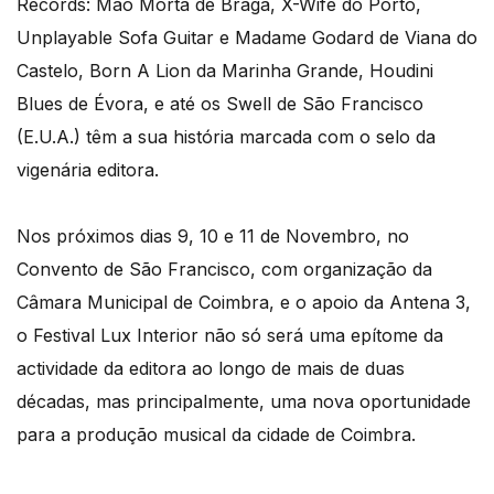
Records: Mão Morta de Braga, X-Wife do Porto,
Unplayable Sofa Guitar e Madame Godard de Viana do
Castelo, Born A Lion da Marinha Grande, Houdini
Blues de Évora, e até os Swell de São Francisco
(E.U.A.) têm a sua história marcada com o selo da
vigenária editora.
Nos próximos dias 9, 10 e 11 de Novembro, no
Convento de São Francisco, com organização da
Câmara Municipal de Coimbra, e o apoio da Antena 3,
o Festival Lux Interior não só será uma epítome da
actividade da editora ao longo de mais de duas
décadas, mas principalmente, uma nova oportunidade
para a produção musical da cidade de Coimbra.