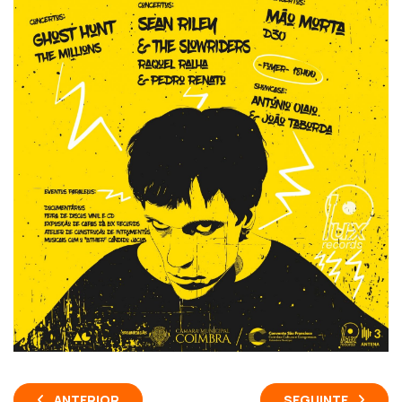
ANTERIOR
SEGUINTE