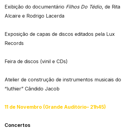
Exibição do documentário
Filhos Do Tédio
, de Rita
Alcaire e Rodrigo Lacerda
Exposição de capas de discos editados pela Lux
Records
Feira de discos (vinil e CDs)
Atelier de construção de instrumentos musicais do
“luthier” Cândido Jacob
11 de Novembro (Grande Auditório– 21h45)
Concertos