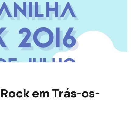
 Rock em Trás-os-