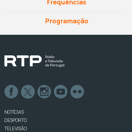
Frequências
Programação
NOTÍCIAS
DESPORTO
TELEVISÃO