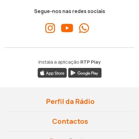
Segue-nos nas redes sociais
Instala a aplicação
RTP Play
Perfil da Rádio
Contactos