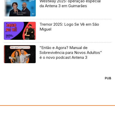
Westway 2025: operação especial
da Antena 3 em Guimarães
Tremor 2025: Logo Se Vê em São
Miguel
“Então e Agora? Manual de
Sobrevivência para Novos Adultos”
é o novo podcast Antena 3
PUB