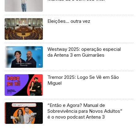
Eleições… outra vez
Westway 2025: operação especial
da Antena 3 em Guimarães
Tremor 2025: Logo Se Vê em São
Miguel
“Então e Agora? Manual de
Sobrevivência para Novos Adultos”
é o novo podcast Antena 3