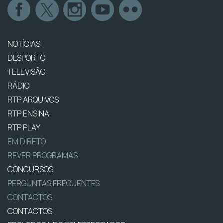
NOTÍCIAS
DESPORTO
TELEVISÃO
RÁDIO
RTP ARQUIVOS
RTP ENSINA
RTP PLAY
EM DIRETO
REVER PROGRAMAS
CONCURSOS
PERGUNTAS FREQUENTES
CONTACTOS
CONTACTOS