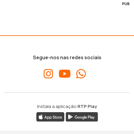
PUB
Segue-nos nas redes sociais
Instala a aplicação
RTP Play