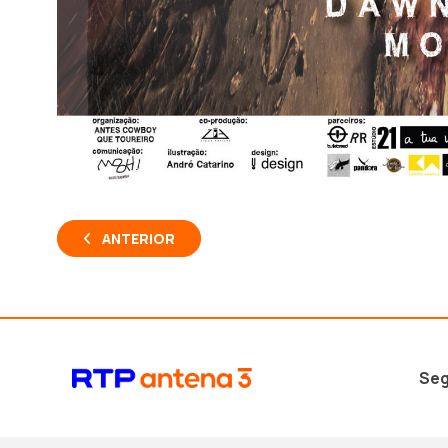
ANTERIOR
Seg