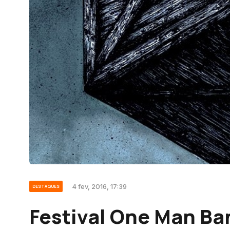
4 fev, 2016, 17:39
DESTAQUES
Festival One Man Ba