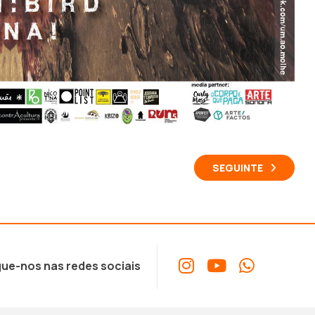
SEGUINTE
ue-nos nas redes sociais