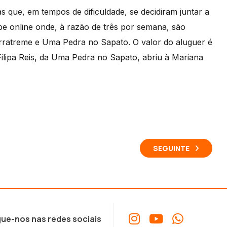
 que, em tempos de dificuldade, se decidiram juntar a
e online onde, à razão de três por semana, são
erratreme e Uma Pedra no Sapato. O valor do aluguer é
Filipa Reis, da Uma Pedra no Sapato, abriu à Mariana
SEGUINTE
ue-nos nas redes sociais