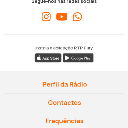
Segue-nos nas redes sociais
Instala a aplicação
RTP Play
Perfil da Rádio
Contactos
Frequências