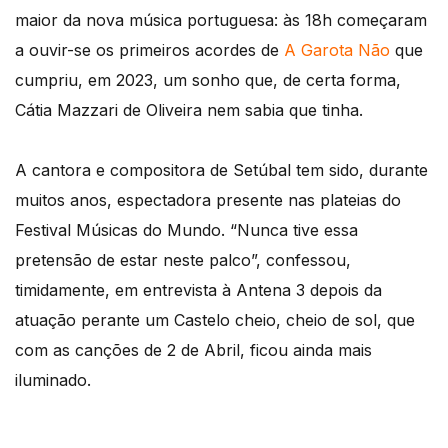
maior da nova música portuguesa: às 18h começaram
a ouvir-se os primeiros acordes de
A Garota Não
que
cumpriu, em 2023, um sonho que, de certa forma,
Cátia Mazzari de Oliveira nem sabia que tinha.
A cantora e compositora de Setúbal tem sido, durante
muitos anos, espectadora presente nas plateias do
Festival Músicas do Mundo. “Nunca tive essa
pretensão de estar neste palco”, confessou,
timidamente, em entrevista à Antena 3 depois da
atuação perante um Castelo cheio, cheio de sol, que
com as canções de 2 de Abril, ficou ainda mais
iluminado.