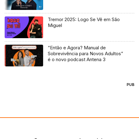
Tremor 2025: Logo Se Vê em São
Miguel
“Então e Agora? Manual de
Sobrevivência para Novos Adultos”
é o novo podcast Antena 3
PUB