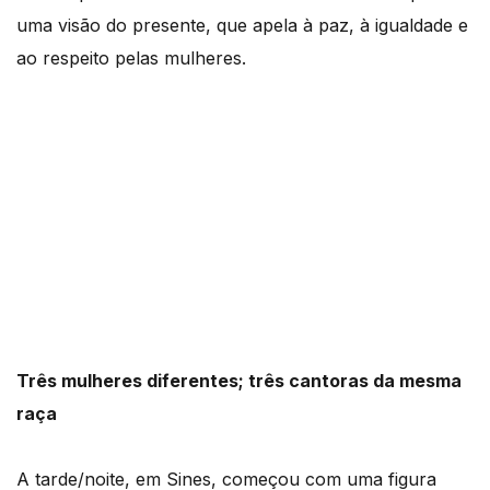
uma visão do presente, que apela à paz, à igualdade e
ao respeito pelas mulheres.
Três mulheres diferentes; três cantoras da mesma
raça
A tarde/noite, em Sines, começou com uma figura