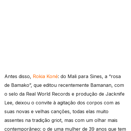
Antes disso,
Rokia Koné
: do Mali para Sines, a “rosa
de Bamako”, que editou recentemente Bamanan, com
o selo da Real World Records e produção de Jacknife
Lee, deixou o convite à agitação dos corpos com as
suas novas e velhas canções, todas elas muito
assentes na tradição griot, mas com um olhar mais
contemporâneo: o de uma mulher de 39 anos que tem