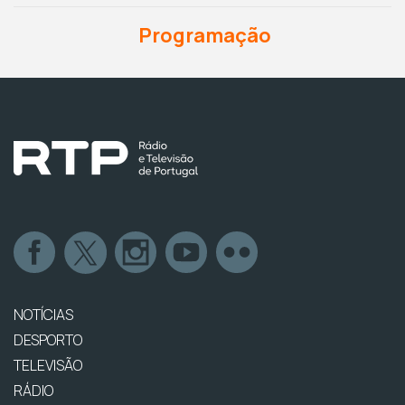
Programação
NOTÍCIAS
DESPORTO
TELEVISÃO
RÁDIO