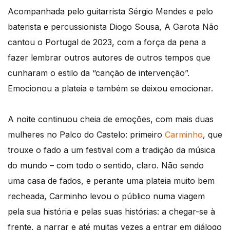
Acompanhada pelo guitarrista Sérgio Mendes e pelo
baterista e percussionista Diogo Sousa, A Garota Não
cantou o Portugal de 2023, com a força da pena a
fazer lembrar outros autores de outros tempos que
cunharam o estilo da “canção de intervenção”.
Emocionou a plateia e também se deixou emocionar.
A noite continuou cheia de emoções, com mais duas
mulheres no Palco do Castelo: primeiro
Carminho
, que
trouxe o fado a um festival com a tradição da música
do mundo – com todo o sentido, claro. Não sendo
uma casa de fados, e perante uma plateia muito bem
recheada, Carminho levou o público numa viagem
pela sua história e pelas suas histórias: a chegar-se à
frente, a narrar e até muitas vezes a entrar em diálogo