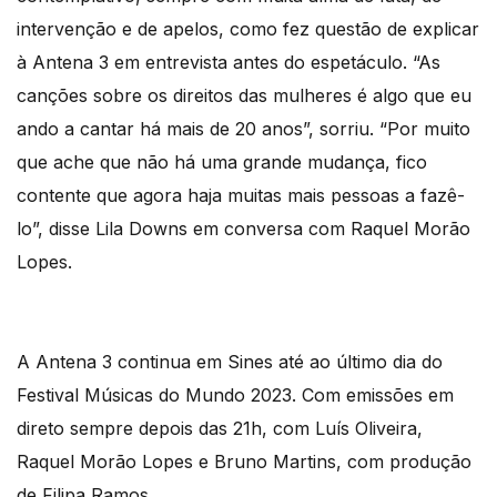
intervenção e de apelos, como fez questão de explicar
à Antena 3 em entrevista antes do espetáculo. “As
canções sobre os direitos das mulheres é algo que eu
ando a cantar há mais de 20 anos”, sorriu. “Por muito
que ache que não há uma grande mudança, fico
contente que agora haja muitas mais pessoas a fazê-
lo”, disse Lila Downs em conversa com Raquel Morão
Lopes.
A Antena 3 continua em Sines até ao último dia do
Festival Músicas do Mundo 2023. Com emissões em
direto sempre depois das 21h, com Luís Oliveira,
Raquel Morão Lopes e Bruno Martins, com produção
de Filipa Ramos.