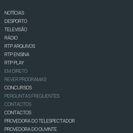
NOTÍCIAS
DESPORTO
TELEVISÃO
RÁDIO
RTP ARQUIVOS
RTP ENSINA
RTP PLAY
EM DIRETO
REVER PROGRAMAS
CONCURSOS
PERGUNTAS FREQUENTES
CONTACTOS
CONTACTOS
PROVEDORA DO TELESPECTADOR
PROVEDORA DO OUVINTE