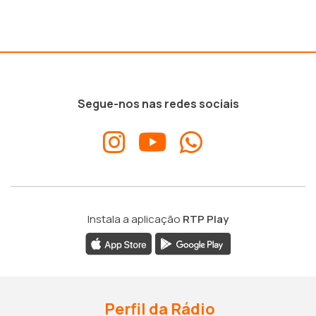
Segue-nos nas redes sociais
Instala a aplicação
RTP Play
Perfil da Rádio