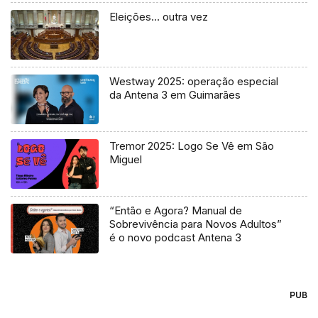
Eleições… outra vez
Westway 2025: operação especial
da Antena 3 em Guimarães
Tremor 2025: Logo Se Vê em São
Miguel
“Então e Agora? Manual de
Sobrevivência para Novos Adultos”
é o novo podcast Antena 3
PUB