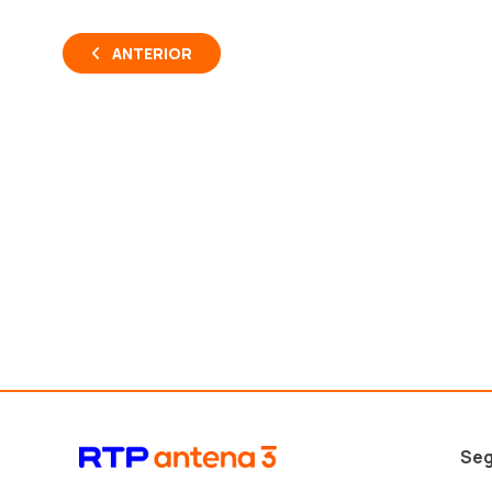
ANTERIOR
Seg