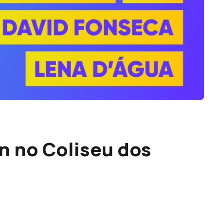
n no Coliseu dos