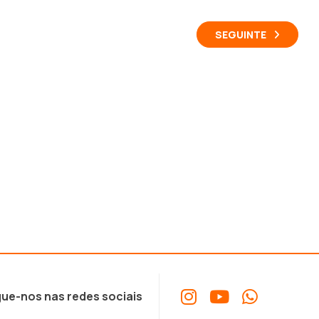
SEGUINTE
ue-nos nas redes sociais