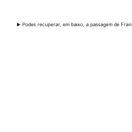
▶️ Podes recuperar, em baixo, a passagem de Fra