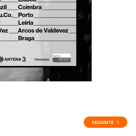
SEGUINTE