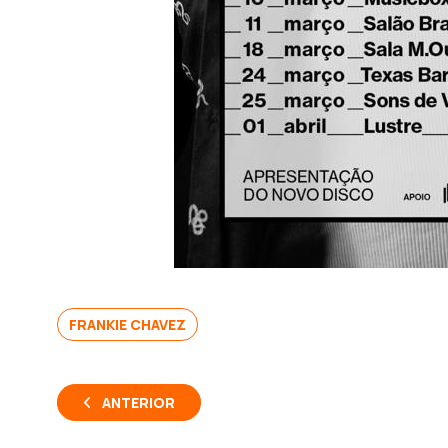
FRANKIE CHAVEZ
ANTERIOR