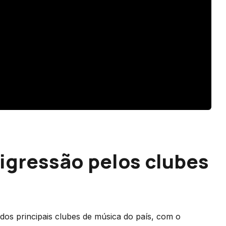
igressão pelos clubes
os principais clubes de música do país, com o