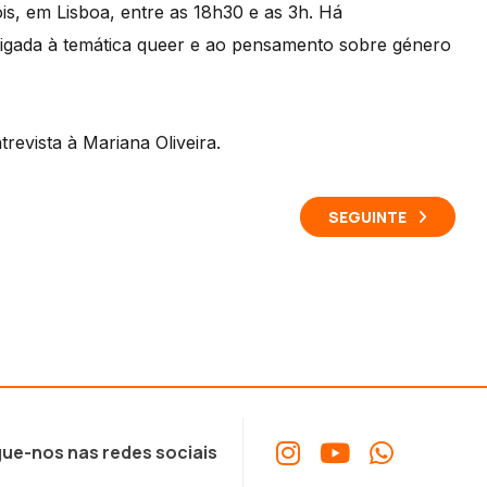
ois, em Lisboa, entre as 18h30 e as 3h. Há
igada à temática queer e ao pensamento sobre género
evista à Mariana Oliveira.
SEGUINTE
ue-nos nas redes sociais