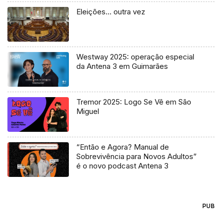
Eleições… outra vez
Westway 2025: operação especial
da Antena 3 em Guimarães
Tremor 2025: Logo Se Vê em São
Miguel
“Então e Agora? Manual de
Sobrevivência para Novos Adultos”
é o novo podcast Antena 3
PUB