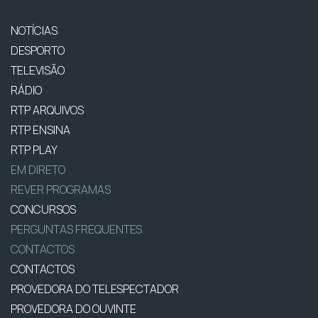
NOTÍCIAS
DESPORTO
TELEVISÃO
RÁDIO
RTP ARQUIVOS
RTP ENSINA
RTP PLAY
EM DIRETO
REVER PROGRAMAS
CONCURSOS
PERGUNTAS FREQUENTES
CONTACTOS
CONTACTOS
PROVEDORA DO TELESPECTADOR
PROVEDORA DO OUVINTE