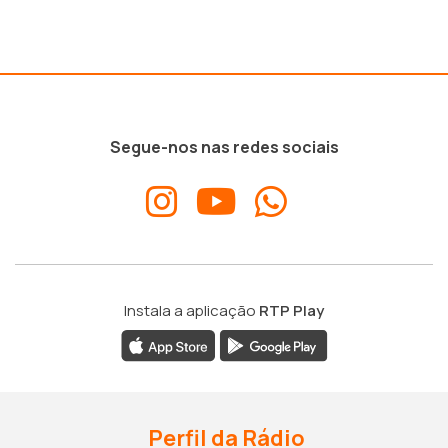
Segue-nos nas redes sociais
Instala a aplicação
RTP Play
Perfil da Rádio