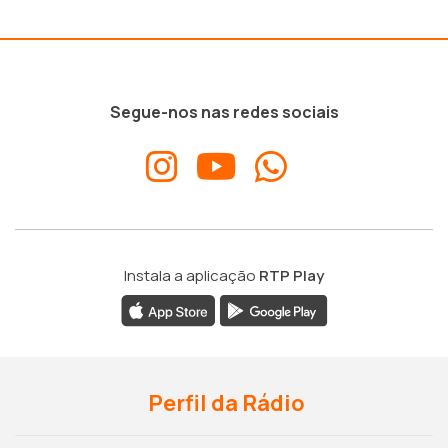
Segue-nos nas redes sociais
Instala a aplicação
RTP Play
Perfil da Rádio