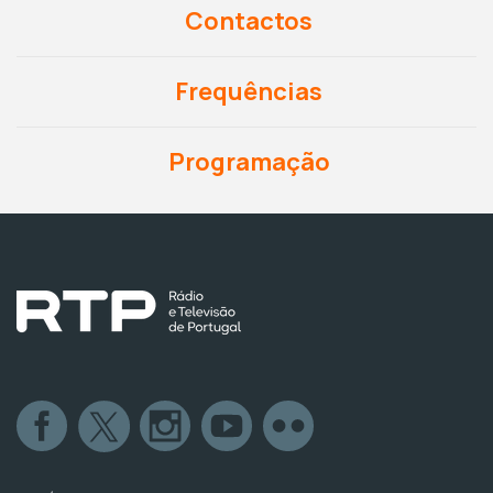
Contactos
Frequências
Programação