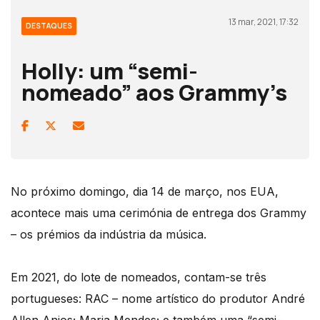
13 mar, 2021, 17:32
DESTAQUES
Holly: um “semi-
nomeado” aos Grammy’s
No próximo domingo, dia 14 de março, nos EUA,
acontece mais uma cerimónia de entrega dos Grammy
– os prémios da indústria da música.
Em 2021, do lote de nomeados, contam-se três
portugueses: RAC – nome artístico do produtor André