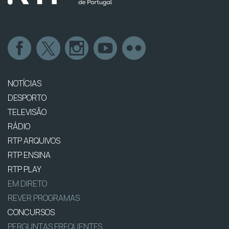
NOTÍCIAS
DESPORTO
TELEVISÃO
RÁDIO
RTP ARQUIVOS
RTP ENSINA
RTP PLAY
EM DIRETO
REVER PROGRAMAS
CONCURSOS
PERGUNTAS FREQUENTES