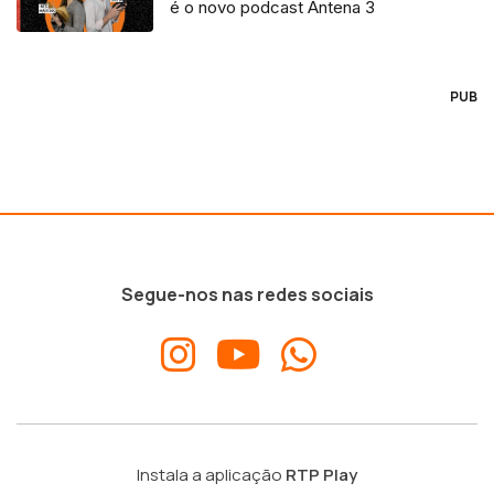
é o novo podcast Antena 3
PUB
Segue-nos nas redes sociais
Instala a aplicação
RTP Play