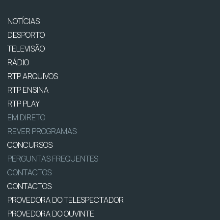
NOTÍCIAS
DESPORTO
TELEVISÃO
RÁDIO
RTP ARQUIVOS
RTP ENSINA
RTP PLAY
EM DIRETO
REVER PROGRAMAS
CONCURSOS
PERGUNTAS FREQUENTES
CONTACTOS
CONTACTOS
PROVEDORA DO TELESPECTADOR
PROVEDORA DO OUVINTE