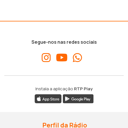
Segue-nos nas redes sociais
Instala a aplicação
RTP Play
Perfil da Rádio