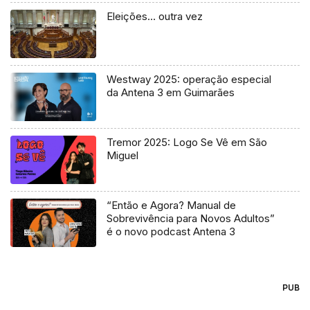
Eleições… outra vez
Westway 2025: operação especial
da Antena 3 em Guimarães
Tremor 2025: Logo Se Vê em São
Miguel
“Então e Agora? Manual de
Sobrevivência para Novos Adultos”
é o novo podcast Antena 3
PUB