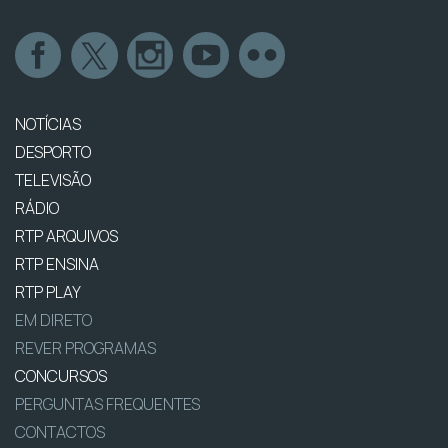
NOTÍCIAS
DESPORTO
TELEVISÃO
RÁDIO
RTP ARQUIVOS
RTP ENSINA
RTP PLAY
EM DIRETO
REVER PROGRAMAS
CONCURSOS
PERGUNTAS FREQUENTES
CONTACTOS