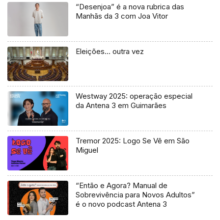
“Desenjoa” é a nova rubrica das
Manhãs da 3 com Joa Vitor
Eleições… outra vez
Westway 2025: operação especial
da Antena 3 em Guimarães
Tremor 2025: Logo Se Vê em São
Miguel
“Então e Agora? Manual de
Sobrevivência para Novos Adultos”
é o novo podcast Antena 3