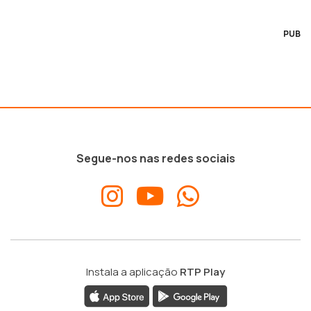
PUB
Segue-nos nas redes sociais
Instala a aplicação
RTP Play