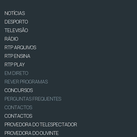
NOTÍCIAS
DESPORTO
TELEVISÃO
RÁDIO
RTP ARQUIVOS
RTP ENSINA
RTP PLAY
EM DIRETO
REVER PROGRAMAS
CONCURSOS
PERGUNTAS FREQUENTES
CONTACTOS
CONTACTOS
PROVEDORA DO TELESPECTADOR
PROVEDORA DO OUVINTE