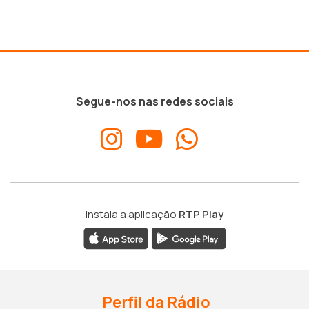
Segue-nos nas redes sociais
Instala a aplicação
RTP Play
Perfil da Rádio