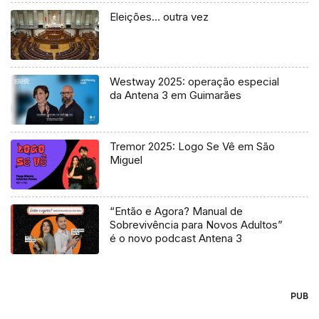
Eleições… outra vez
Westway 2025: operação especial
da Antena 3 em Guimarães
Tremor 2025: Logo Se Vê em São
Miguel
“Então e Agora? Manual de
Sobrevivência para Novos Adultos”
é o novo podcast Antena 3
PUB