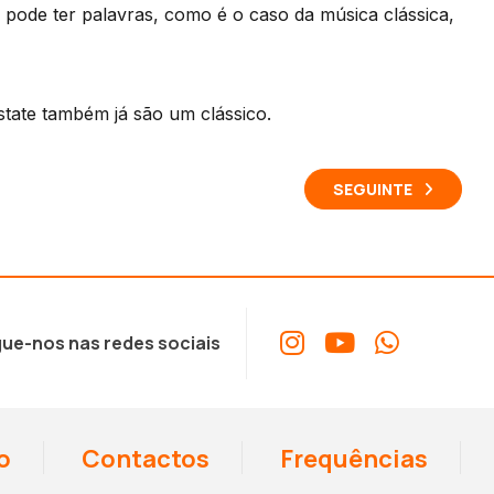
 pode ter palavras, como é o caso da música clássica,
state também já são um clássico.
SEGUINTE
ue-nos nas redes sociais
o
Contactos
Frequências