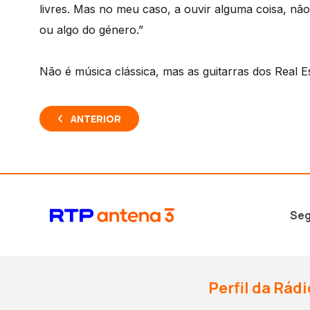
livres. Mas no meu caso, a ouvir alguma coisa, não
ou algo do género.”
Não é música clássica, mas as guitarras dos Real E
ANTERIOR
Seg
Perfil da Rádi