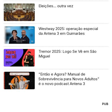
Eleições… outra vez
Westway 2025: operação especial
da Antena 3 em Guimarães
Tremor 2025: Logo Se Vê em São
Miguel
“Então e Agora? Manual de
Sobrevivência para Novos Adultos”
é o novo podcast Antena 3
PUB