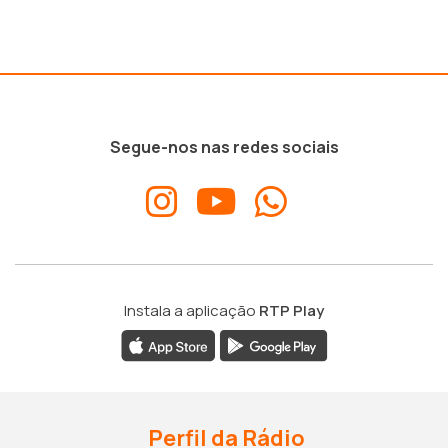
Segue-nos nas redes sociais
Instala a aplicação
RTP Play
Perfil da Rádio