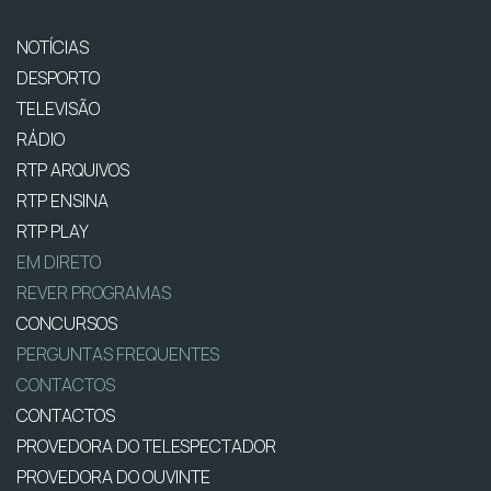
NOTÍCIAS
DESPORTO
TELEVISÃO
RÁDIO
RTP ARQUIVOS
RTP ENSINA
RTP PLAY
EM DIRETO
REVER PROGRAMAS
CONCURSOS
PERGUNTAS FREQUENTES
CONTACTOS
CONTACTOS
PROVEDORA DO TELESPECTADOR
PROVEDORA DO OUVINTE