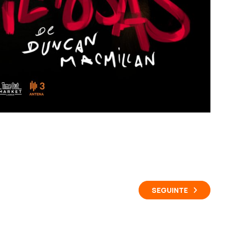
SEGUINTE