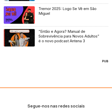
Tremor 2025: Logo Se Vê em São
Miguel
“Então e Agora? Manual de
Sobrevivência para Novos Adultos”
é o novo podcast Antena 3
PUB
Segue-nos nas redes sociais