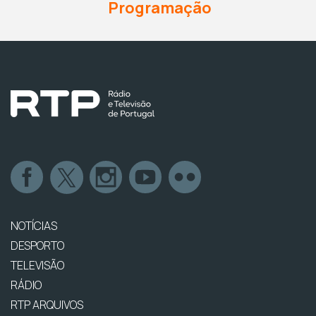
Programação
NOTÍCIAS
DESPORTO
TELEVISÃO
RÁDIO
RTP ARQUIVOS