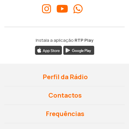
Instala a aplicação
RTP Play
Perfil da Rádio
Contactos
Frequências