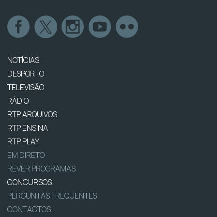
NOTÍCIAS
DESPORTO
TELEVISÃO
RÁDIO
RTP ARQUIVOS
RTP ENSINA
RTP PLAY
EM DIRETO
REVER PROGRAMAS
CONCURSOS
PERGUNTAS FREQUENTES
CONTACTOS