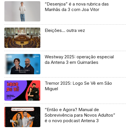
“Desenjoa” é a nova rubrica das
Manhãs da 3 com Joa Vitor
Eleições… outra vez
Westway 2025: operação especial
da Antena 3 em Guimarães
Tremor 2025: Logo Se Vê em São
Miguel
“Então e Agora? Manual de
Sobrevivência para Novos Adultos”
é o novo podcast Antena 3