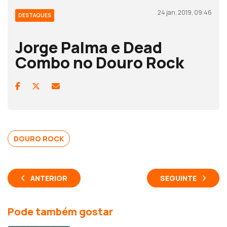
24 jan, 2019, 09:46
DESTAQUES
Jorge Palma e Dead
Combo no Douro Rock
DOURO ROCK
ANTERIOR
SEGUINTE
Pode também gostar