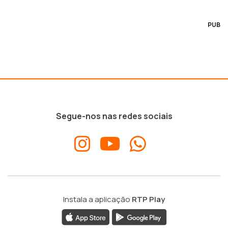
PUB
Segue-nos nas redes sociais
Instala a aplicação
RTP Play