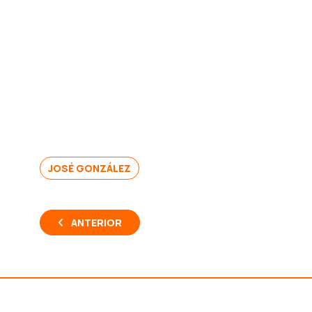
JOSÉ GONZÁLEZ
ANTERIOR