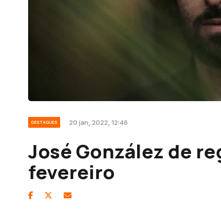
20 jan, 2022, 12:46
DESTAQUES
José González de re
fevereiro