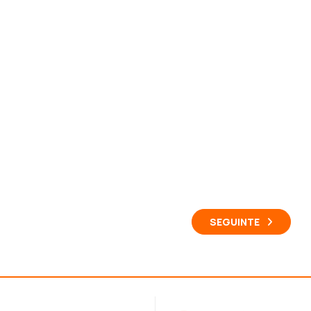
SEGUINTE