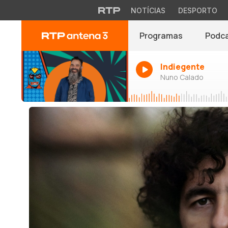
NOTÍCIAS
DESPORTO
Programas
Podc
Indiegente
Nuno Calado