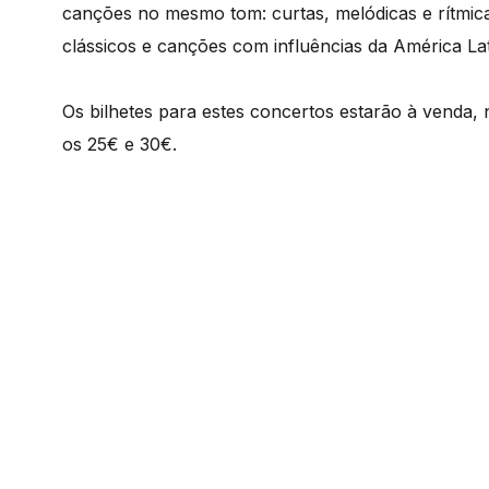
canções no mesmo tom: curtas, melódicas e rítmic
clássicos e canções com influências da América Lat
Os bilhetes para estes concertos estarão à venda,
os 25€ e 30€.