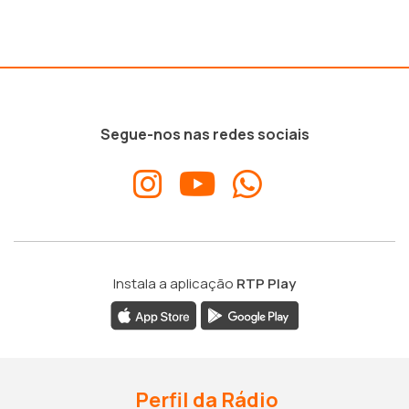
Segue-nos nas redes sociais
Instala a aplicação
RTP Play
Perfil da Rádio