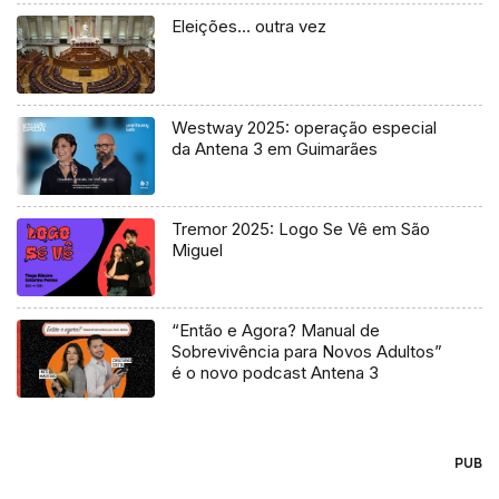
Eleições… outra vez
Westway 2025: operação especial
da Antena 3 em Guimarães
Tremor 2025: Logo Se Vê em São
Miguel
“Então e Agora? Manual de
Sobrevivência para Novos Adultos”
é o novo podcast Antena 3
PUB