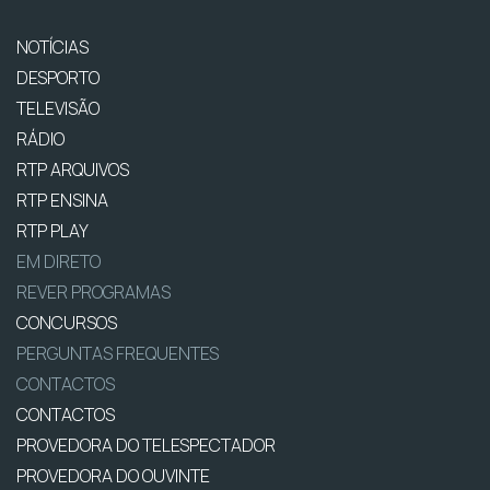
NOTÍCIAS
DESPORTO
TELEVISÃO
RÁDIO
RTP ARQUIVOS
RTP ENSINA
RTP PLAY
EM DIRETO
REVER PROGRAMAS
CONCURSOS
PERGUNTAS FREQUENTES
CONTACTOS
CONTACTOS
PROVEDORA DO TELESPECTADOR
PROVEDORA DO OUVINTE