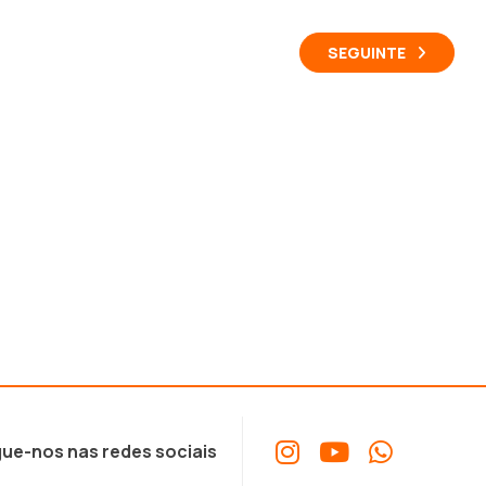
SEGUINTE
ue-nos nas redes sociais