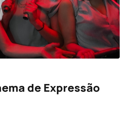
inema de Expressão