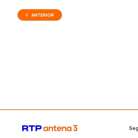
ANTERIOR
Seg