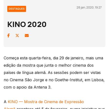
28 jan, 2020, 19:27
DESTAQUES
KINO 2020
Começa esta quarta-feira, dia 29 de janeiro, mais uma
edição da mostra que junta o melhor cinema dos
países de língua alemã. As sessões podem ser vistas
no Cinema São Jorge e no Goethe-Institut, em Lisboa,
com o apoio da Antena 3.
A
KINO — Mostra de Cinema de Expressão