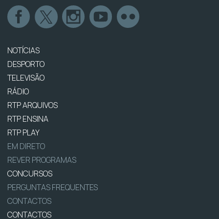
NOTÍCIAS
DESPORTO
TELEVISÃO
RÁDIO
RTP ARQUIVOS
RTP ENSINA
RTP PLAY
EM DIRETO
REVER PROGRAMAS
CONCURSOS
PERGUNTAS FREQUENTES
CONTACTOS
CONTACTOS