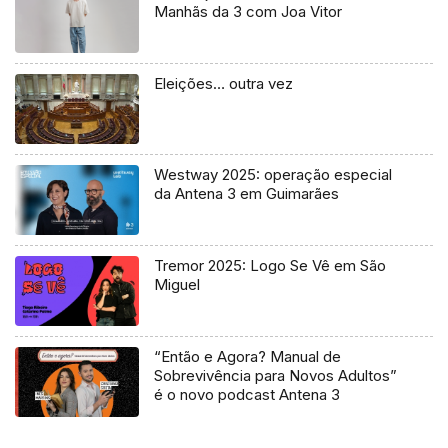
Manhãs da 3 com Joa Vitor
Eleições… outra vez
Westway 2025: operação especial
da Antena 3 em Guimarães
Tremor 2025: Logo Se Vê em São
Miguel
“Então e Agora? Manual de
Sobrevivência para Novos Adultos”
é o novo podcast Antena 3