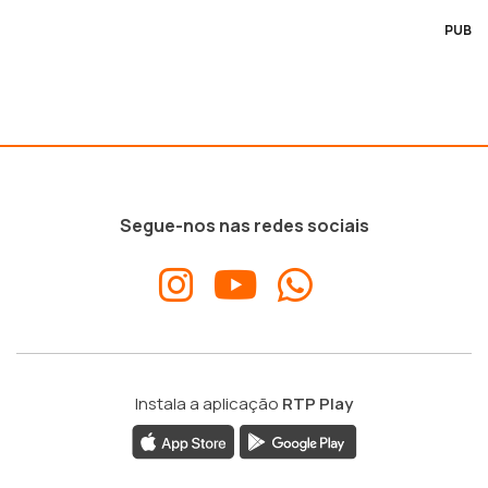
PUB
Segue-nos nas redes sociais
Instala a aplicação
RTP Play