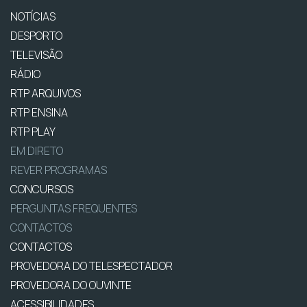
NOTÍCIAS
DESPORTO
TELEVISÃO
RÁDIO
RTP ARQUIVOS
RTP ENSINA
RTP PLAY
EM DIRETO
REVER PROGRAMAS
CONCURSOS
PERGUNTAS FREQUENTES
CONTACTOS
CONTACTOS
PROVEDORA DO TELESPECTADOR
PROVEDORA DO OUVINTE
ACESSIBILIDADES