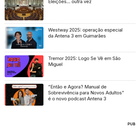
Eleições… outra vez
Westway 2025: operação especial
da Antena 3 em Guimarães
Tremor 2025: Logo Se Vê em São
Miguel
“Então e Agora? Manual de
Sobrevivência para Novos Adultos”
é o novo podcast Antena 3
PUB