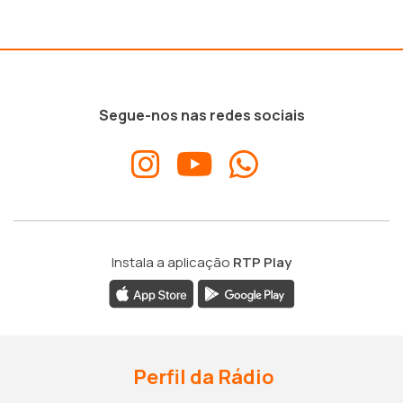
Segue-nos nas redes sociais
Instala a aplicação
RTP Play
Perfil da Rádio