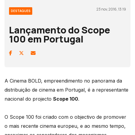
23 nov, 2016, 13:19
DESTAQUES
Lançamento do Scope
100 em Portugal
A Cinema BOLD, empreendimento no panorama da
distribuição de cinema em Portugal, é a representante
nacional do projecto
Scope 100
.
O Scope 100 foi criado com o objectivo de promover
o mais recente cinema europeu, e ao mesmo tempo,