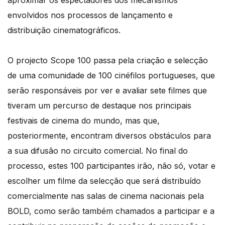
aproximar os espectadores dos mecanismos
envolvidos nos processos de lançamento e
distribuição cinematográficos.
O projecto Scope 100 passa pela criação e selecção
de uma comunidade de 100 cinéfilos portugueses, que
serão responsáveis por ver e avaliar sete filmes que
tiveram um percurso de destaque nos principais
festivais de cinema do mundo, mas que,
posteriormente, encontram diversos obstáculos para
a sua difusão no circuito comercial. No final do
processo, estes 100 participantes irão, não só, votar e
escolher um filme da selecção que será distribuído
comercialmente nas salas de cinema nacionais pela
BOLD, como serão também chamados a participar e a