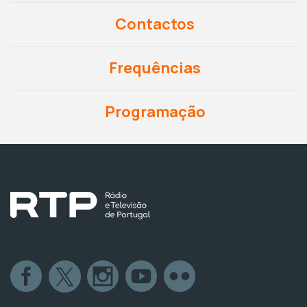
Contactos
Frequências
Programação