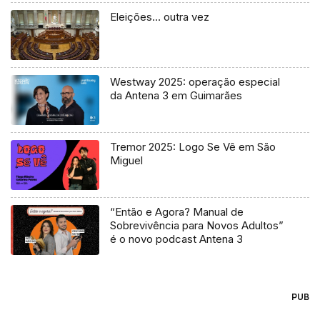
Eleições… outra vez
Westway 2025: operação especial
da Antena 3 em Guimarães
Tremor 2025: Logo Se Vê em São
Miguel
“Então e Agora? Manual de
Sobrevivência para Novos Adultos”
é o novo podcast Antena 3
PUB