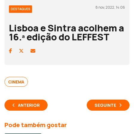
8 nov, 2022, 14:06
DESTAQUES
Lisboa e Sintra acolhem a
16.ª edição do LEFFEST
CINEMA
ANTERIOR
SEGUINTE
Pode também gostar