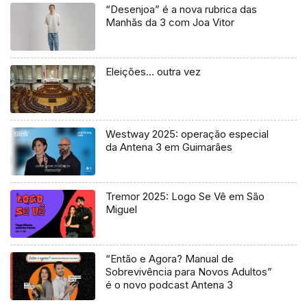
“Desenjoa” é a nova rubrica das
Manhãs da 3 com Joa Vitor
Eleições… outra vez
Westway 2025: operação especial
da Antena 3 em Guimarães
Tremor 2025: Logo Se Vê em São
Miguel
“Então e Agora? Manual de
Sobrevivência para Novos Adultos”
é o novo podcast Antena 3