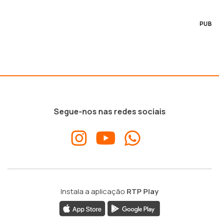
PUB
Segue-nos nas redes sociais
Instala a aplicação
RTP Play