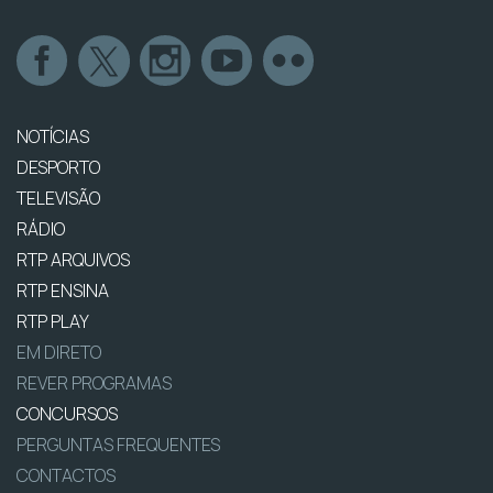
NOTÍCIAS
DESPORTO
TELEVISÃO
RÁDIO
RTP ARQUIVOS
RTP ENSINA
RTP PLAY
EM DIRETO
REVER PROGRAMAS
CONCURSOS
PERGUNTAS FREQUENTES
CONTACTOS