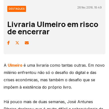
28 fev, 2016, 18:49
DESTAQUES
Livraria Ulmeiro em risco
de encerrar
A
Ulmeiro
é uma livraria como tantas outras. Em novo
milénio enfrentou não só o desafio do digital e das
crises económicas, mas também o desafio que se
impõem à existência do próprio livro.
Há pouco mais de duas semanas, José Antunes