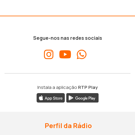
Segue-nos nas redes sociais
Instala a aplicação
RTP Play
Perfil da Rádio