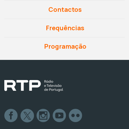
Contactos
Frequências
Programação