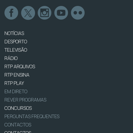
NOTÍCIAS
DESPORTO
TELEVISÃO
RÁDIO
RTP ARQUIVOS
RTP ENSINA
RTP PLAY
EM DIRETO
REVER PROGRAMAS
CONCURSOS
PERGUNTAS FREQUENTES
CONTACTOS
CONTACTOS