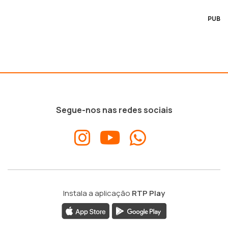
PUB
Segue-nos nas redes sociais
Instala a aplicação
RTP Play