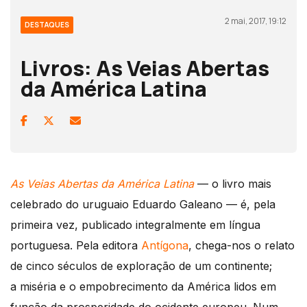
2 mai, 2017, 19:12
DESTAQUES
Livros: As Veias Abertas
da América Latina
As Veias Abertas da América Latina
— o livro mais
celebrado do uruguaio Eduardo Galeano — é, pela
primeira vez, publicado integralmente em língua
portuguesa. Pela editora
Antígona
, chega-nos o relato
de cinco séculos de exploração de um continente;
a miséria e o empobrecimento da América lidos em