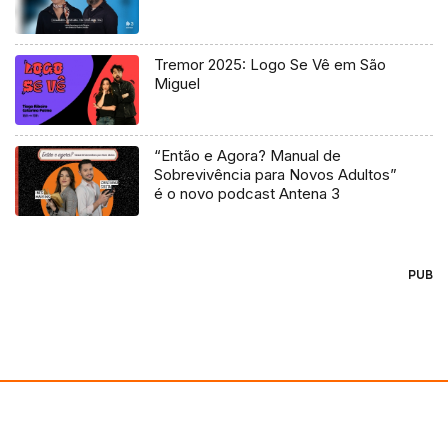
Tremor 2025: Logo Se Vê em São
Miguel
“Então e Agora? Manual de
Sobrevivência para Novos Adultos”
é o novo podcast Antena 3
PUB