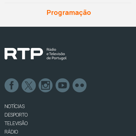
Programação
NOTÍCIAS
DESPORTO
TELEVISÃO
RÁDIO