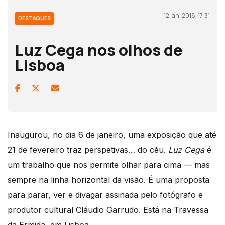
12 jan, 2018, 17:31
DESTAQUES
Luz Cega nos olhos de
Lisboa
Inaugurou, no dia 6 de janeiro, uma exposição que até
21 de fevereiro traz perspetivas… do céu.
Luz Cega
é
um trabalho que nos permite olhar para cima — mas
sempre na linha horizontal da visão. É uma proposta
para parar, ver e divagar assinada pelo fotógrafo e
produtor cultural Cláudio Garrudo. Está na Travessa