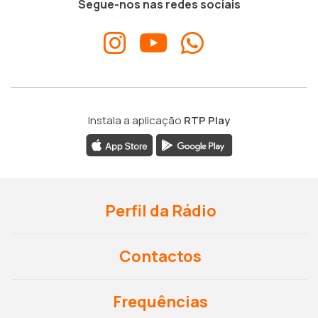
Segue-nos nas redes sociais
Instala a aplicação
RTP Play
Perfil da Rádio
Contactos
Frequências