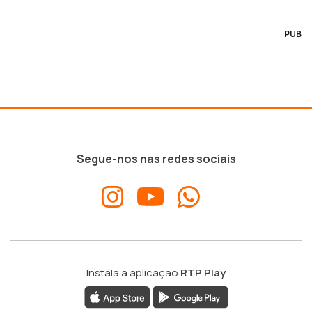
PUB
Segue-nos nas redes sociais
Instala a aplicação
RTP Play