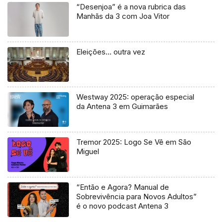
“Desenjoa” é a nova rubrica das
Manhãs da 3 com Joa Vitor
Eleições… outra vez
Westway 2025: operação especial
da Antena 3 em Guimarães
Tremor 2025: Logo Se Vê em São
Miguel
“Então e Agora? Manual de
Sobrevivência para Novos Adultos”
é o novo podcast Antena 3