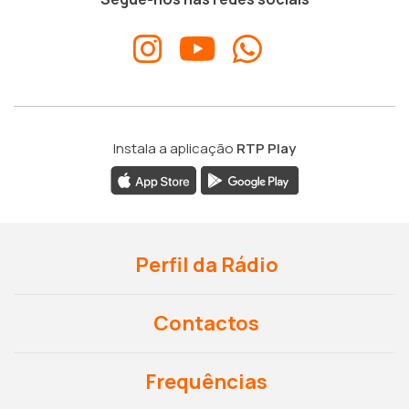
Instala a aplicação
RTP Play
Perfil da Rádio
Contactos
Frequências