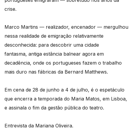
portugueses emigraram — sobretudo nos anos da
crise.
Marco Martins — realizador, encenador — mergulhou
nessa realidade de emigração relativamente
desconhecida: para descobrir uma cidade
fantasma, antiga estância balnear agora em
decadência, onde os portugueses fazem o trabalho
mais duro nas fábricas da Bernard Matthews.
Em cena de 28 de junho a 4 de julho, é o espetáculo
que encerra a temporada do Maria Matos, em Lisboa,
e assinala o fim da gestão pública do teatro.
Entrevista da Mariana Oliveira.