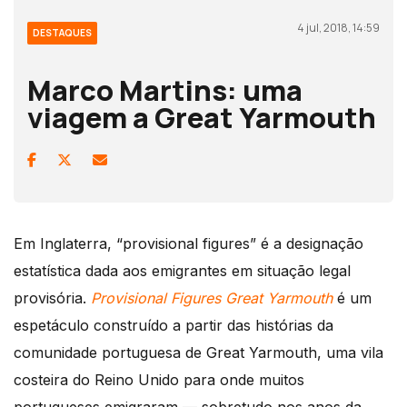
4 jul, 2018, 14:59
DESTAQUES
Marco Martins: uma
viagem a Great Yarmouth
Em Inglaterra, “provisional figures” é a designação
estatística dada aos emigrantes em situação legal
provisória.
Provisional Figures Great Yarmouth
é um
espetáculo construído a partir das histórias da
comunidade portuguesa de Great Yarmouth, uma vila
costeira do Reino Unido para onde muitos