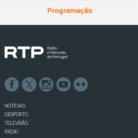
Programação
NOTÍCIAS
DESPORTO
TELEVISÃO
RÁDIO