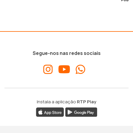
Segue-nos nas redes sociais
Instala a aplicação
RTP Play