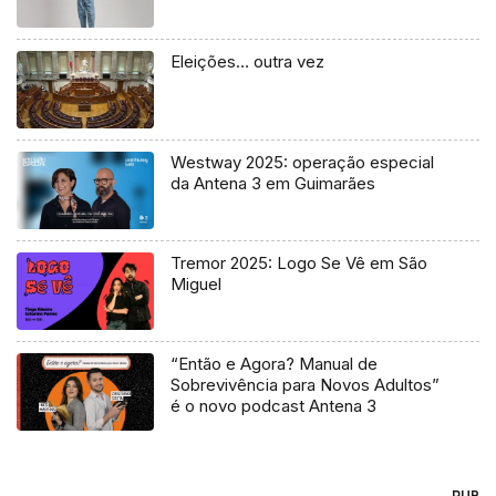
Eleições… outra vez
Westway 2025: operação especial
da Antena 3 em Guimarães
Tremor 2025: Logo Se Vê em São
Miguel
“Então e Agora? Manual de
Sobrevivência para Novos Adultos”
é o novo podcast Antena 3
PUB