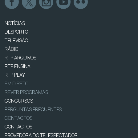
NOTÍCIAS
DESPORTO
TELEVISÃO
RÁDIO
RTP ARQUIVOS
RTP ENSINA
RTP PLAY
EM DIRETO
REVER PROGRAMAS
CONCURSOS
PERGUNTAS FREQUENTES
CONTACTOS
CONTACTOS
PROVEDORA DO TELESPECTADOR