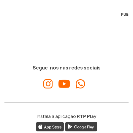
PUB
Segue-nos nas redes sociais
Instala a aplicação
RTP Play