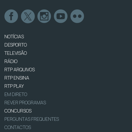
NOTÍCIAS
DESPORTO
TELEVISÃO
RÁDIO
RTP ARQUIVOS
RTP ENSINA
RTP PLAY
EM DIRETO
REVER PROGRAMAS
CONCURSOS
PERGUNTAS FREQUENTES
CONTACTOS