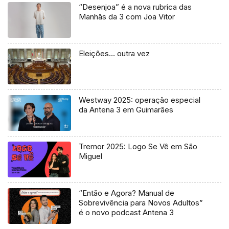
“Desenjoa” é a nova rubrica das
Manhãs da 3 com Joa Vitor
Eleições… outra vez
Westway 2025: operação especial
da Antena 3 em Guimarães
Tremor 2025: Logo Se Vê em São
Miguel
“Então e Agora? Manual de
Sobrevivência para Novos Adultos”
é o novo podcast Antena 3