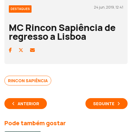
24 jun, 2019, 12:41
DESTAQUES
MC Rincon Sapiência de
regresso a Lisboa
RINCON SAPIÊNCIA
ANTERIOR
SEGUINTE
Pode também gostar