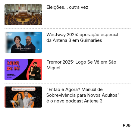
Eleições… outra vez
Westway 2025: operação especial
da Antena 3 em Guimarães
Tremor 2025: Logo Se Vê em São
Miguel
“Então e Agora? Manual de
Sobrevivência para Novos Adultos”
é o novo podcast Antena 3
PUB