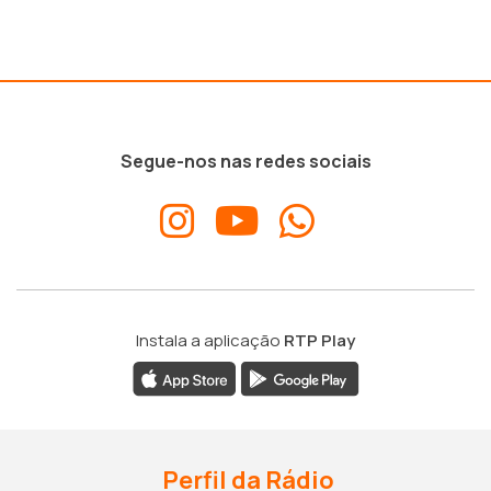
Segue-nos nas redes sociais
Instala a aplicação
RTP Play
Perfil da Rádio