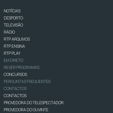
NOTÍCIAS
DESPORTO
TELEVISÃO
RÁDIO
RTP ARQUIVOS
RTP ENSINA
RTP PLAY
EM DIRETO
REVER PROGRAMAS
CONCURSOS
PERGUNTAS FREQUENTES
CONTACTOS
CONTACTOS
PROVEDORA DO TELESPECTADOR
PROVEDORA DO OUVINTE