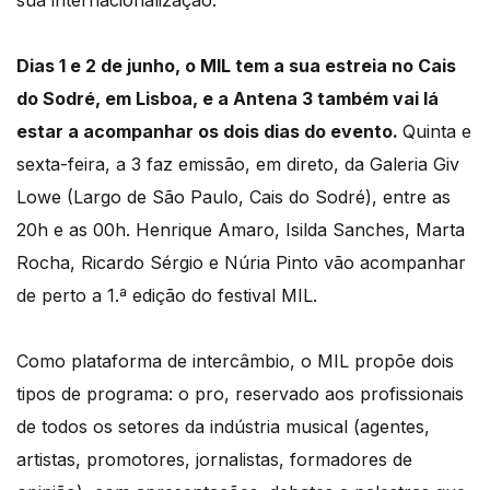
sua internacionalização.
Dias 1 e 2 de junho, o MIL tem a sua estreia no Cais
do Sodré, em Lisboa, e a Antena 3 também vai lá
estar a acompanhar os dois dias do evento.
Quinta e
sexta-feira, a 3 faz emissão, em direto, da Galeria Giv
Lowe (Largo de São Paulo, Cais do Sodré), entre as
20h e as 00h. Henrique Amaro, Isilda Sanches, Marta
Rocha, Ricardo Sérgio e Núria Pinto vão acompanhar
de perto a 1.ª edição do festival MIL.
Como plataforma de intercâmbio, o MIL propõe dois
tipos de programa: o pro, reservado aos profissionais
de todos os setores da indústria musical (agentes,
artistas, promotores, jornalistas, formadores de