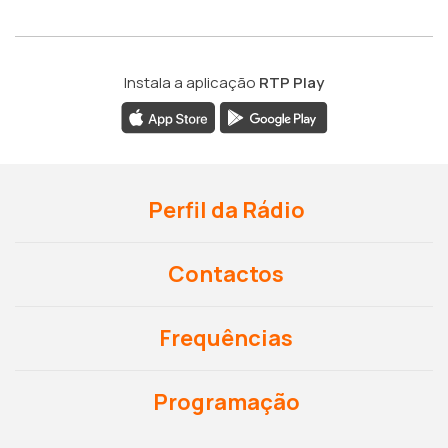
Instala a aplicação
RTP Play
Perfil da Rádio
Contactos
Frequências
Programação