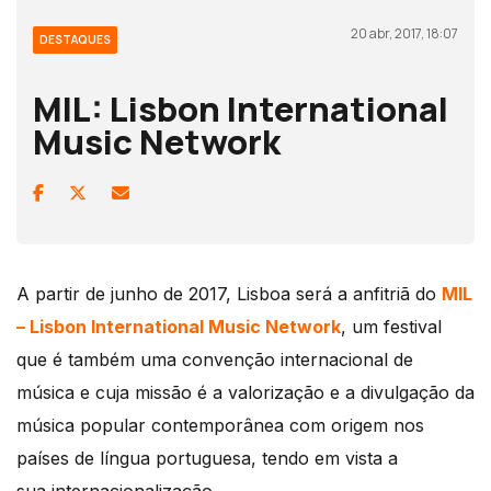
20 abr, 2017, 18:07
DESTAQUES
MIL: Lisbon International
Music Network
A partir de junho de 2017, Lisboa será a anfitriã do
MIL
– Lisbon International Music Network
, um festival
que é também uma convenção internacional de
música e cuja missão é a valorização e a divulgação da
música popular contemporânea com origem nos
países de língua portuguesa, tendo em vista a