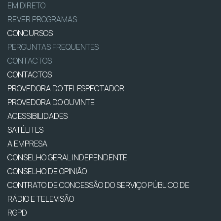
EM DIRETO
REVER PROGRAMAS
CONCURSOS
PERGUNTAS FREQUENTES
CONTACTOS
CONTACTOS
PROVEDORA DO TELESPECTADOR
PROVEDORA DO OUVINTE
ACESSIBILIDADES
SATÉLITES
A EMPRESA
CONSELHO GERAL INDEPENDENTE
CONSELHO DE OPINIÃO
CONTRATO DE CONCESSÃO DO SERVIÇO PÚBLICO DE
RÁDIO E TELEVISÃO
RGPD