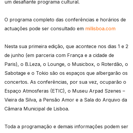
um desafiante programa cultural.
O programa completo das conferências e horários de
actuações pode ser consultado em
millisboa.com
Nesta sua primeira edição, que acontece nos dias 1 e 2
de junho (em parceria com França e a cidade de
Paris), o B.Leza, o Lounge, o Musicbox, o Roterdão, o
Sabotage e o Tokio são os espaços que albergarão os
concertos. As conferências, por sua vez, ocuparão o
Espaço Atmosferas (ETIC), o Museu Arpad Szenes –
Vieira da Silva, a Pensão Amor e a Sala do Arquivo da
Câmara Municipal de Lisboa.
Toda a programação e demais informações podem ser