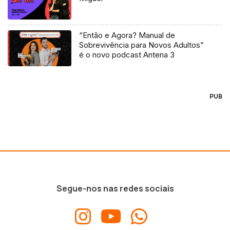
“Então e Agora? Manual de
Sobrevivência para Novos Adultos”
é o novo podcast Antena 3
PUB
Segue-nos nas redes sociais