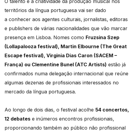
O talento e a criatividade da produção musical nos
territórios da língua portuguesa vai ser dado
a conhecer aos agentes culturais, jornalistas, editoras
e publishers de várias nacionalidades que vão marcar
presença em Lisboa. Nomes como
Fruzsina Szep
(Lollapalooza festival), Martin Elbourne (The Great
Escape festival), Virginia Dias Caron (SACEM –
França) ou Clementine Bunel (ATC Artists)
estão já
confirmados numa delegação internacional que reúne
algumas dezenas de profissionais interessados no
mercado da língua portuguesa.
Ao longo de dois dias, o festival acolhe
54 concertos,
12 debates
e inúmeros encontros profissionais,
proporcionando também ao público não profissional