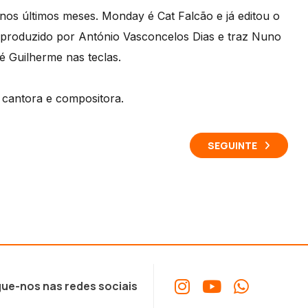
nos últimos meses. Monday é Cat Falcão e já editou o
produzido por António Vasconcelos Dias e traz Nuno
é Guilherme nas teclas.
cantora e compositora.
SEGUINTE
ue-nos nas redes sociais