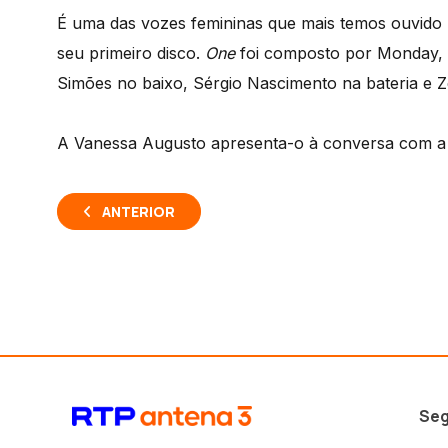
É uma das vozes femininas que mais temos ouvido 
seu primeiro disco.
One
foi composto por Monday, 
Simões no baixo, Sérgio Nascimento na bateria e Z
A Vanessa Augusto apresenta-o à conversa com a 
ANTERIOR
Seg