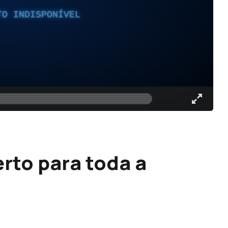
TO INDISPONÍVEL
rto para toda a