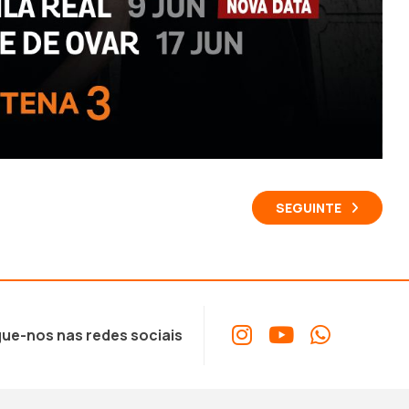
SEGUINTE
ue-nos nas redes sociais