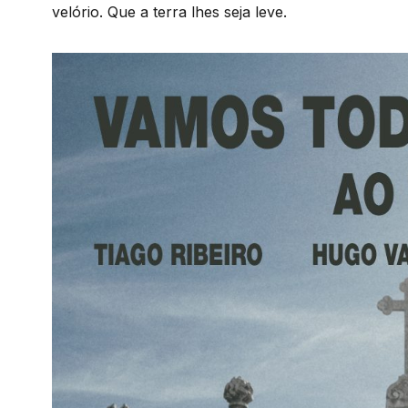
velório. Que a terra lhes seja leve.