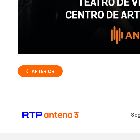
ANTERIOR
Seg