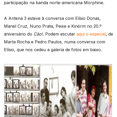
participação na banda norte-americana Morphine.
A Antena 3 esteve à conversa com Elísio Donas,
Manel Cruz, Nuno Prata, Peixe e Kinörm no 20.º
aniversário do
Cão!
. Podem escutar
aqui o especial
, de
Marta Rocha e Pedro Paulos, numa conversa com
Elísio, que nos cedeu a galeria de fotos em baixo.