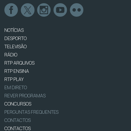
NOTÍCIAS
DESPORTO
TELEVISÃO
RÁDIO
RTP ARQUIVOS
RTP ENSINA
RTP PLAY
EM DIRETO
REVER PROGRAMAS
CONCURSOS
PERGUNTAS FREQUENTES
CONTACTOS
CONTACTOS