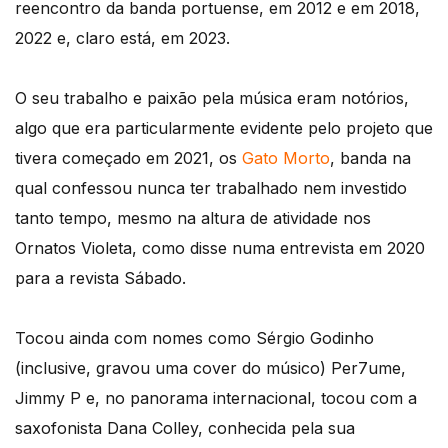
reencontro da banda portuense, em 2012 e em 2018,
2022 e, claro está, em 2023.
O seu trabalho e paixão pela música eram notórios,
algo que era particularmente evidente pelo projeto que
tivera começado em 2021, os
Gato Morto
, banda na
qual confessou nunca ter trabalhado nem investido
tanto tempo, mesmo na altura de atividade nos
Ornatos Violeta, como disse numa entrevista em 2020
para a revista Sábado.
Tocou ainda com nomes como Sérgio Godinho
(inclusive, gravou uma cover do músico) Per7ume,
Jimmy P e, no panorama internacional, tocou com a
saxofonista Dana Colley, conhecida pela sua