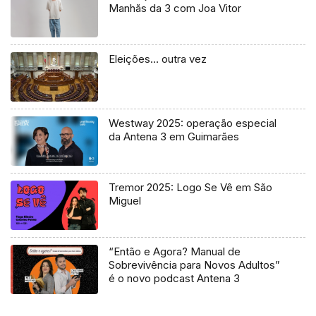
Manhãs da 3 com Joa Vitor
Eleições… outra vez
Westway 2025: operação especial
da Antena 3 em Guimarães
Tremor 2025: Logo Se Vê em São
Miguel
“Então e Agora? Manual de
Sobrevivência para Novos Adultos”
é o novo podcast Antena 3