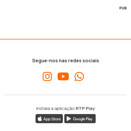
PUB
Segue-nos nas redes sociais
Instala a aplicação
RTP Play