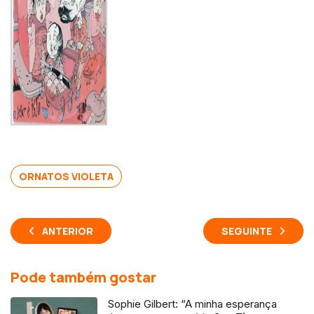
ORNATOS VIOLETA
ANTERIOR
SEGUINTE
Pode também gostar
Sophie Gilbert: “A minha esperança