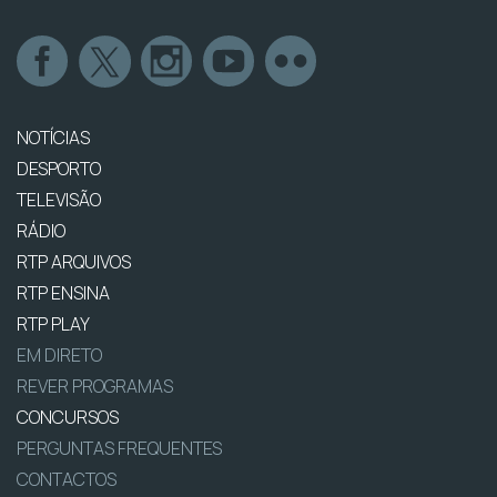
NOTÍCIAS
DESPORTO
TELEVISÃO
RÁDIO
RTP ARQUIVOS
RTP ENSINA
RTP PLAY
EM DIRETO
REVER PROGRAMAS
CONCURSOS
PERGUNTAS FREQUENTES
CONTACTOS