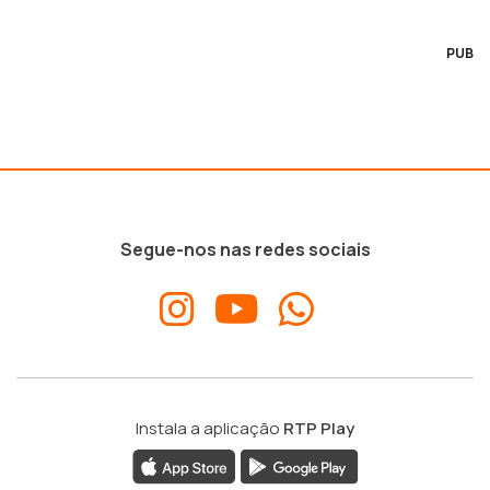
PUB
Segue-nos nas redes sociais
Instala a aplicação
RTP Play