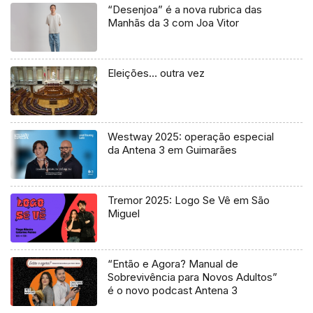
“Desenjoa” é a nova rubrica das
Manhãs da 3 com Joa Vitor
Eleições… outra vez
Westway 2025: operação especial
da Antena 3 em Guimarães
Tremor 2025: Logo Se Vê em São
Miguel
“Então e Agora? Manual de
Sobrevivência para Novos Adultos”
é o novo podcast Antena 3