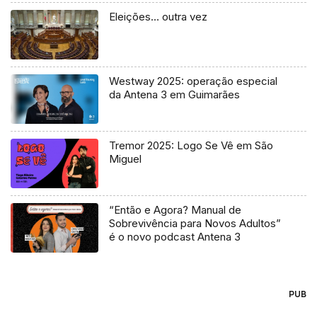
Eleições… outra vez
Westway 2025: operação especial
da Antena 3 em Guimarães
Tremor 2025: Logo Se Vê em São
Miguel
“Então e Agora? Manual de
Sobrevivência para Novos Adultos”
é o novo podcast Antena 3
PUB