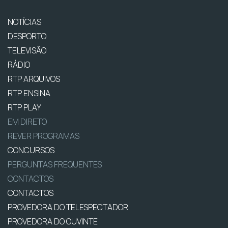
NOTÍCIAS
DESPORTO
TELEVISÃO
RÁDIO
RTP ARQUIVOS
RTP ENSINA
RTP PLAY
EM DIRETO
REVER PROGRAMAS
CONCURSOS
PERGUNTAS FREQUENTES
CONTACTOS
CONTACTOS
PROVEDORA DO TELESPECTADOR
PROVEDORA DO OUVINTE