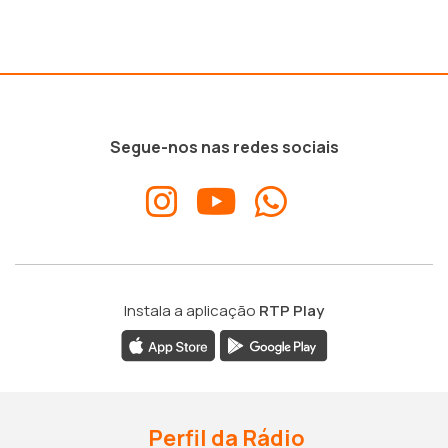
Segue-nos nas redes sociais
Instala a aplicação
RTP Play
Perfil da Rádio