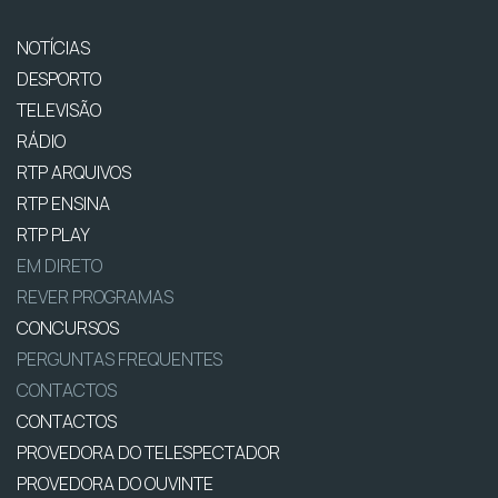
NOTÍCIAS
DESPORTO
TELEVISÃO
RÁDIO
RTP ARQUIVOS
RTP ENSINA
RTP PLAY
EM DIRETO
REVER PROGRAMAS
CONCURSOS
PERGUNTAS FREQUENTES
CONTACTOS
CONTACTOS
PROVEDORA DO TELESPECTADOR
PROVEDORA DO OUVINTE