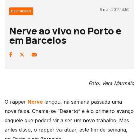
9 mar, 2017, 18:58
DESTAQUES
Nerve ao vivo no Porto e
em Barcelos
Foto: Vera Marmelo
O rapper
Nerve
lançou, na semana passada uma
nova faixa. Chama-se “Deserto” e é o primeiro avanço
daquele que poderá vir a ser um novo trabalho. Mas
antes disso, o rapper vai atuar, este fim-de-semana,