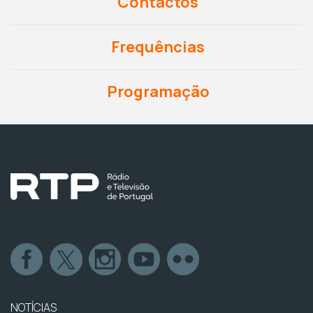
Contactos
Frequências
Programação
NOTÍCIAS