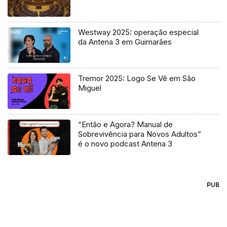
Westway 2025: operação especial
da Antena 3 em Guimarães
Tremor 2025: Logo Se Vê em São
Miguel
“Então e Agora? Manual de
Sobrevivência para Novos Adultos”
é o novo podcast Antena 3
PUB