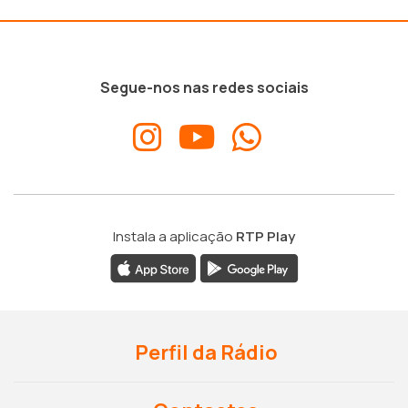
Segue-nos nas redes sociais
Instala a aplicação
RTP Play
Perfil da Rádio