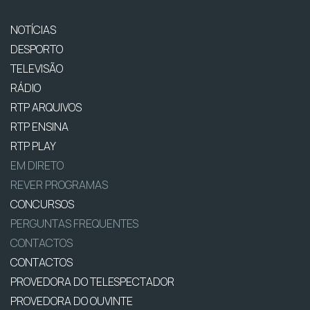
NOTÍCIAS
DESPORTO
TELEVISÃO
RÁDIO
RTP ARQUIVOS
RTP ENSINA
RTP PLAY
EM DIRETO
REVER PROGRAMAS
CONCURSOS
PERGUNTAS FREQUENTES
CONTACTOS
CONTACTOS
PROVEDORA DO TELESPECTADOR
PROVEDORA DO OUVINTE