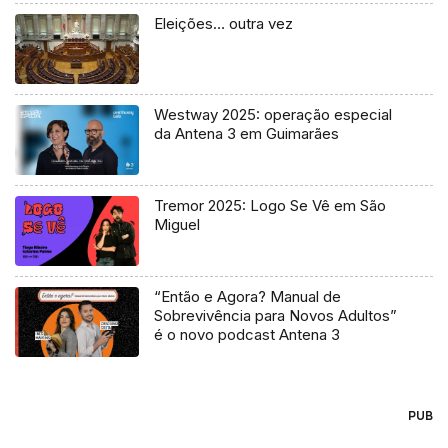
Eleições… outra vez
Westway 2025: operação especial
da Antena 3 em Guimarães
Tremor 2025: Logo Se Vê em São
Miguel
“Então e Agora? Manual de
Sobrevivência para Novos Adultos”
é o novo podcast Antena 3
PUB