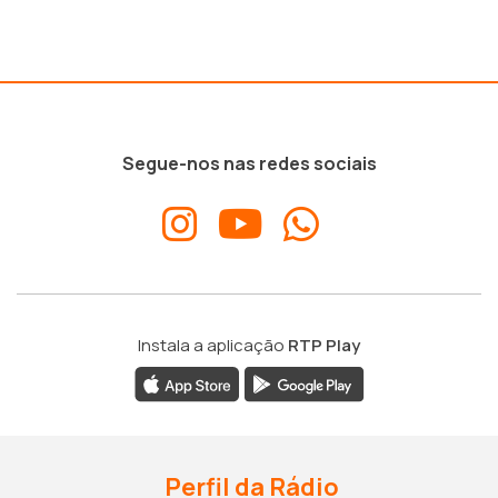
Segue-nos nas redes sociais
Instala a aplicação
RTP Play
Perfil da Rádio