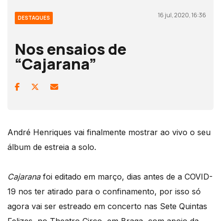
16 jul, 2020, 16:36
DESTAQUES
Nos ensaios de
“Cajarana”
André Henriques vai finalmente mostrar ao vivo o seu
álbum de estreia a solo.
Cajarana
foi editado em março, dias antes de a COVID-
19 nos ter atirado para o confinamento, por isso só
agora vai ser estreado em concerto nas Sete Quintas