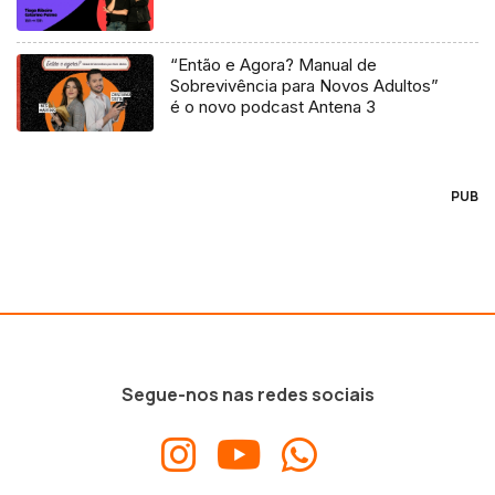
“Então e Agora? Manual de
Sobrevivência para Novos Adultos”
é o novo podcast Antena 3
PUB
Segue-nos nas redes sociais