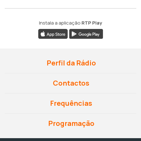
Instala a aplicação
RTP Play
Perfil da Rádio
Contactos
Frequências
Programação