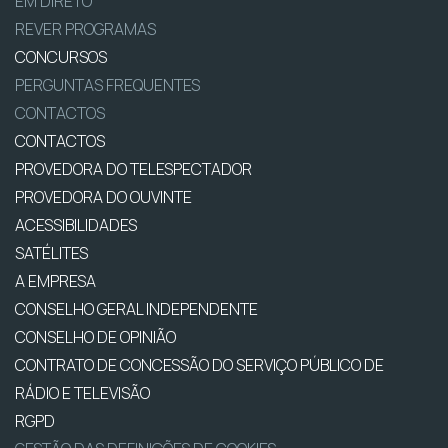
EM DIRETO
REVER PROGRAMAS
CONCURSOS
PERGUNTAS FREQUENTES
CONTACTOS
CONTACTOS
PROVEDORA DO TELESPECTADOR
PROVEDORA DO OUVINTE
ACESSIBILIDADES
SATÉLITES
A EMPRESA
CONSELHO GERAL INDEPENDENTE
CONSELHO DE OPINIÃO
CONTRATO DE CONCESSÃO DO SERVIÇO PÚBLICO DE
RÁDIO E TELEVISÃO
RGPD