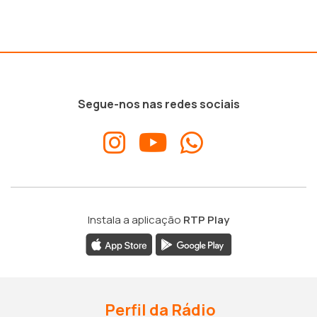
Segue-nos nas redes sociais
Instala a aplicação
RTP Play
Perfil da Rádio