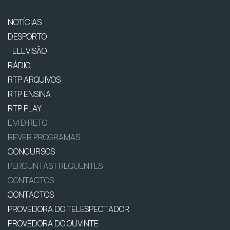
NOTÍCIAS
DESPORTO
TELEVISÃO
RÁDIO
RTP ARQUIVOS
RTP ENSINA
RTP PLAY
EM DIRETO
REVER PROGRAMAS
CONCURSOS
PERGUNTAS FREQUENTES
CONTACTOS
CONTACTOS
PROVEDORA DO TELESPECTADOR
PROVEDORA DO OUVINTE