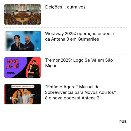
Eleições… outra vez
Westway 2025: operação especial
da Antena 3 em Guimarães
Tremor 2025: Logo Se Vê em São
Miguel
“Então e Agora? Manual de
Sobrevivência para Novos Adultos”
é o novo podcast Antena 3
PUB