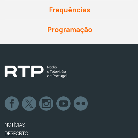
Frequências
Programação
NOTÍCIAS
DESPORTO