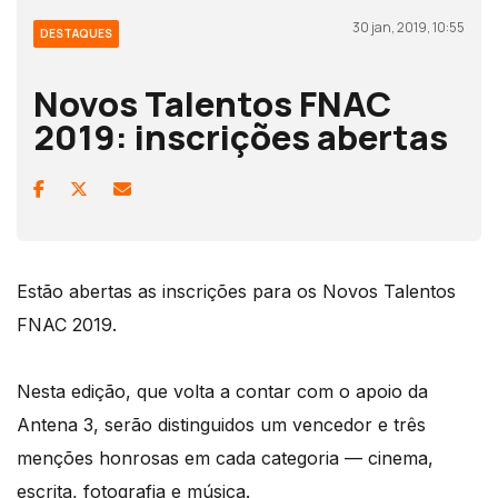
30 jan, 2019, 10:55
DESTAQUES
Novos Talentos FNAC
2019: inscrições abertas
Estão abertas as inscrições para os Novos Talentos
FNAC 2019.
Nesta edição, que volta a contar com o apoio da
Antena 3, serão distinguidos um vencedor e três
menções honrosas em cada categoria — cinema,
escrita, fotografia e música.