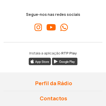
Segue-nos nas redes sociais
Instala a aplicação
RTP Play
Perfil da Rádio
Contactos