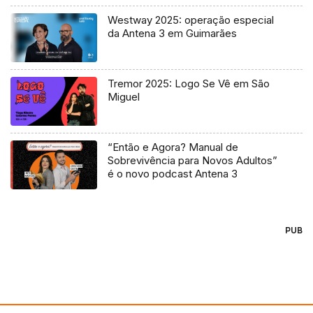
Westway 2025: operação especial
da Antena 3 em Guimarães
Tremor 2025: Logo Se Vê em São
Miguel
“Então e Agora? Manual de
Sobrevivência para Novos Adultos”
é o novo podcast Antena 3
PUB