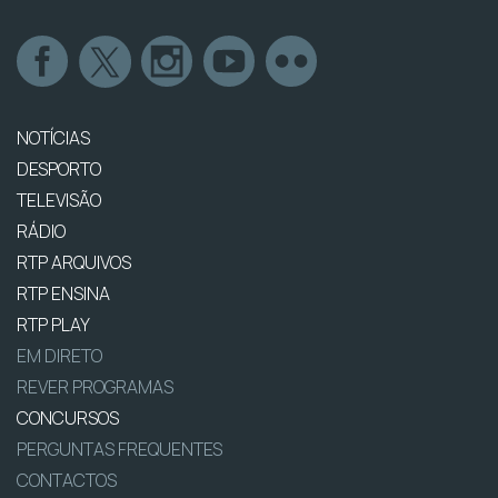
NOTÍCIAS
DESPORTO
TELEVISÃO
RÁDIO
RTP ARQUIVOS
RTP ENSINA
RTP PLAY
EM DIRETO
REVER PROGRAMAS
CONCURSOS
PERGUNTAS FREQUENTES
CONTACTOS