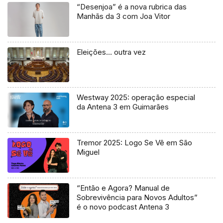
“Desenjoa” é a nova rubrica das
Manhãs da 3 com Joa Vitor
Eleições… outra vez
Westway 2025: operação especial
da Antena 3 em Guimarães
Tremor 2025: Logo Se Vê em São
Miguel
“Então e Agora? Manual de
Sobrevivência para Novos Adultos”
é o novo podcast Antena 3