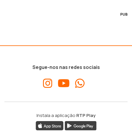
PUB
Segue-nos nas redes sociais
Instala a aplicação
RTP Play